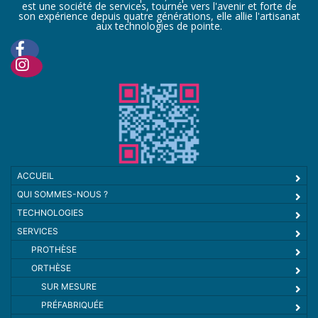
est une société de services, tournée vers l'avenir et forte de
son expérience depuis quatre générations, elle allie l'artisanat
aux technologies de pointe.
ACCUEIL
QUI SOMMES-NOUS ?
TECHNOLOGIES
SERVICES
PROTHÈSE
ORTHÈSE
SUR MESURE
PRÉFABRIQUÉE