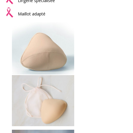
Lingerie spécialisée
Maillot adapté