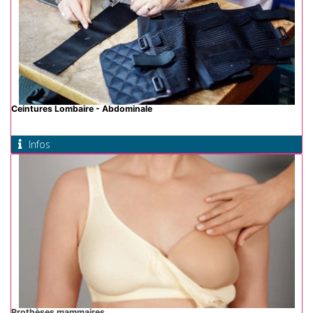
Ceintures Lombaire - Abdominale
Infos
Prothèses mammaires