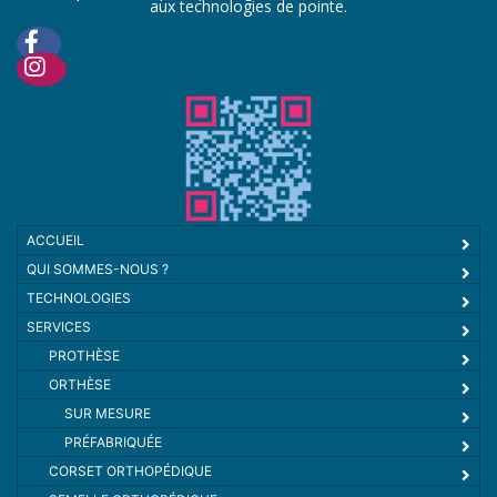
aux technologies de pointe.
ACCUEIL
QUI SOMMES-NOUS ?
TECHNOLOGIES
SERVICES
PROTHÈSE
ORTHÈSE
SUR MESURE
PRÉFABRIQUÉE
CORSET ORTHOPÉDIQUE