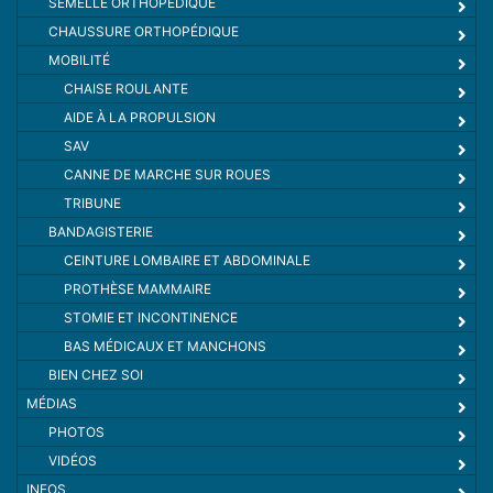
SEMELLE ORTHOPÉDIQUE
CHAUSSURE ORTHOPÉDIQUE
MOBILITÉ
CHAISE ROULANTE
AIDE À LA PROPULSION
SAV
CANNE DE MARCHE SUR ROUES
TRIBUNE
BANDAGISTERIE
CEINTURE LOMBAIRE ET ABDOMINALE
PROTHÈSE MAMMAIRE
STOMIE ET INCONTINENCE
BAS MÉDICAUX ET MANCHONS
BIEN CHEZ SOI
MÉDIAS
PHOTOS
VIDÉOS
INFOS