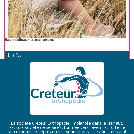
Bas médicaux et manchons
Infos
La société Creteur Orthopédie, implantée dans le Hainaut,
est une société de services, tournée vers l'avenir et forte de
son expérience depuis quatre générations, elle allie l'artisanat