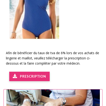
Afin de bénéficier du taux de tva de 6% lors de vos achats de
lingerie et maillot, veuillez télécharger la prescription ci-
dessous et la faire complèter par votre médecin.
PRESCRIPTION