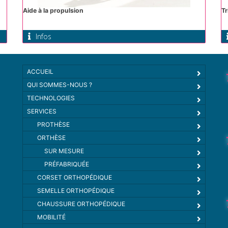
Aide à la propulsion
T
Infos
ACCUEIL
QUI SOMMES-NOUS ?
TECHNOLOGIES
SERVICES
PROTHÈSE
ORTHÈSE
SUR MESURE
PRÉFABRIQUÉE
CORSET ORTHOPÉDIQUE
SEMELLE ORTHOPÉDIQUE
CHAUSSURE ORTHOPÉDIQUE
MOBILITÉ