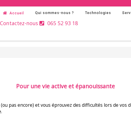
Qui sommes-nous ?
Technologies
Serv
Accueil
Contactez-nous
065 52 93 18
Pour une vie active et épanouissante
(ou pas encore) et vous éprouvez des difficultés lors de vos
.