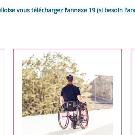
lloise vous téléchargez l’annexe 19 (si besoin l'a