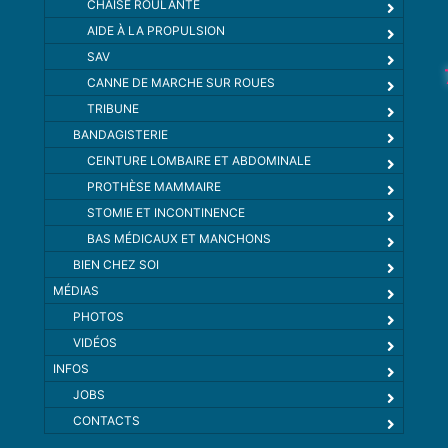
CHAISE ROULANTE
AIDE À LA PROPULSION
SAV
CANNE DE MARCHE SUR ROUES
TRIBUNE
BANDAGISTERIE
CEINTURE LOMBAIRE ET ABDOMINALE
PROTHÈSE MAMMAIRE
STOMIE ET INCONTINENCE
BAS MÉDICAUX ET MANCHONS
BIEN CHEZ SOI
MÉDIAS
PHOTOS
VIDÉOS
INFOS
JOBS
CONTACTS