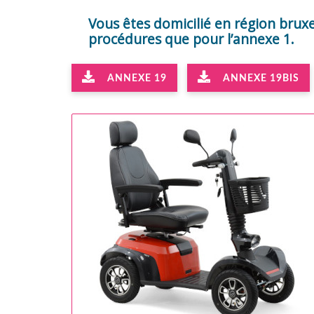
Vous êtes domicilié en région bruxe
procédures que pour l’annexe 1.
ANNEXE 19
ANNEXE 19BIS