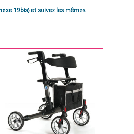
nnexe 19bis) et suivez les mêmes