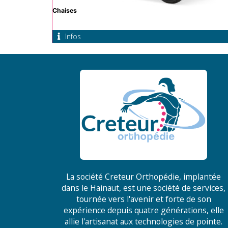
Chaises
Infos
La société Creteur Orthopédie, implantée
dans le Hainaut, est une société de services,
tournée vers l'avenir et forte de son
expérience depuis quatre générations, elle
allie l'artisanat aux technologies de pointe.