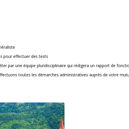
éraliste
s pour effectuer des tests
er par une équipe pluridisciplinaire qui rédigera un rapport de fonc
ffectuons toutes les démarches administratives auprès de votre mutu