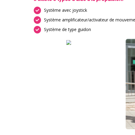
Système avec joystick
Système amplificateur/activateur de mouveme
Système de type guidon